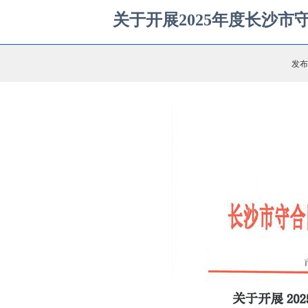
关于开展2025年度长沙
发布时